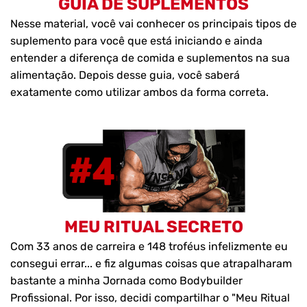
GUIA DE SUPLEMENTOS
Nesse material, você vai conhecer os principais tipos de
suplemento para você que está iniciando e ainda
entender a diferença de comida e suplementos na sua
alimentação. Depois desse guia, você saberá
exatamente como utilizar ambos da forma correta.
MEU RITUAL SECRETO
Com 33 anos de carreira e 148 troféus infelizmente eu
consegui errar... e fiz algumas coisas que atrapalharam
bastante a minha Jornada como Bodybuilder
Profissional. Por isso, decidi compartilhar o "Meu Ritual