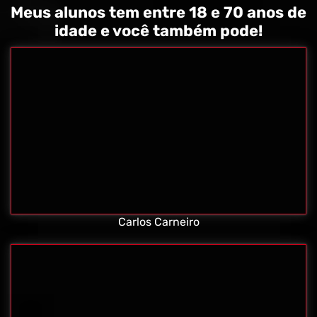
Meus alunos tem entre 18 e 70 anos de
idade e você também pode!
Carlos Carneiro