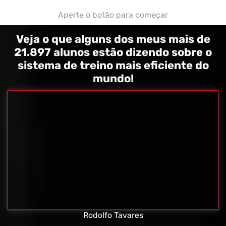
Aperte o botão para começar
Veja o que alguns dos meus mais de
21.897 alunos estão dizendo sobre o
sistema de treino mais eficiente do
mundo!
Rodolfo Tavares