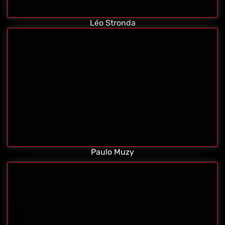
Léo Stronda
Paulo Muzy