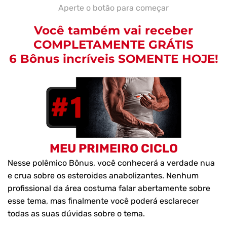
Aperte o botão para começar
Você também vai receber
COMPLETAMENTE GRÁTIS
6 Bônus incríveis SOMENTE HOJE!
MEU PRIMEIRO CICLO
Nesse polêmico Bônus, você conhecerá a verdade nua
e crua sobre os esteroides anabolizantes. Nenhum
profissional da área costuma falar abertamente sobre
esse tema, mas finalmente você poderá esclarecer
todas as suas dúvidas sobre o tema.