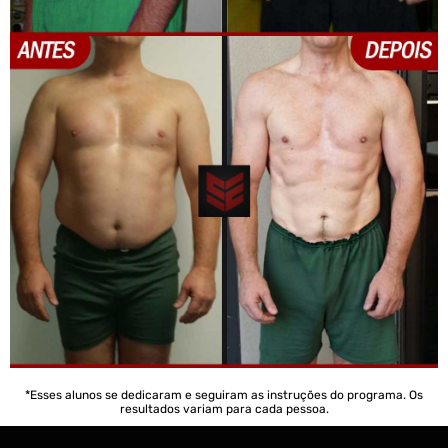
*Esses alunos se dedicaram e seguiram as instruções do programa. Os
resultados variam para cada pessoa.