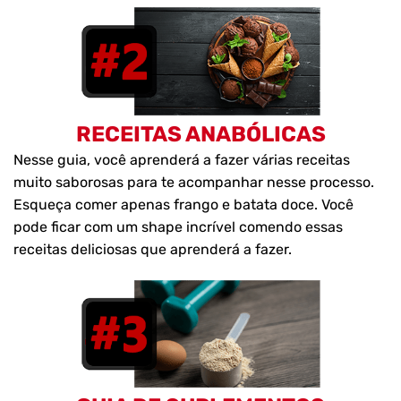
RECEITAS ANABÓLICAS
Nesse guia, você aprenderá a fazer várias receitas
muito saborosas para te acompanhar nesse processo.
Esqueça comer apenas frango e batata doce. Você
pode ficar com um shape incrível comendo essas
receitas deliciosas que aprenderá a fazer.