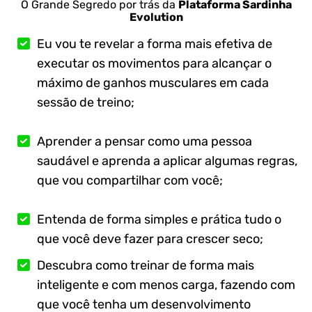
O Grande Segredo por trás da
Plataforma Sardinha
Evolution
Eu vou te revelar a forma mais efetiva de
executar os movimentos para alcançar o
máximo de ganhos musculares em cada
sessão de treino;
Aprender a pensar como uma pessoa
saudável e aprenda a aplicar algumas regras,
que vou compartilhar com você;
Entenda de forma simples e prática tudo o
que você deve fazer para crescer seco;
Descubra como treinar de forma mais
inteligente e com menos carga, fazendo com
que você tenha um desenvolvimento