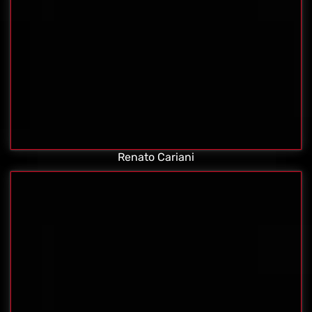
Renato Cariani