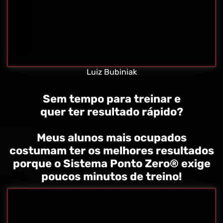
Luiz Bubiniak
Sem tempo para treinar e
quer ter resultado rápido?
Meus alunos mais ocupados
costumam ter os melhores resultados
porque o Sistema Ponto Zero® exige
poucos minutos de treino!