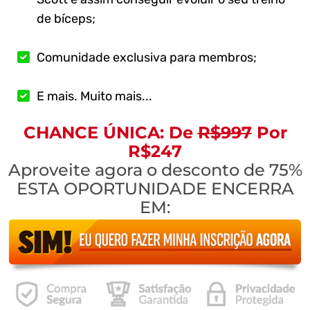
de bíceps;
Comunidade exclusiva para membros;
E mais. Muito mais...
CHANCE ÚNICA: De
R$997
Por
R$247
Aproveite agora o desconto de 75%
ESTA OPORTUNIDADE ENCERRA
EM: