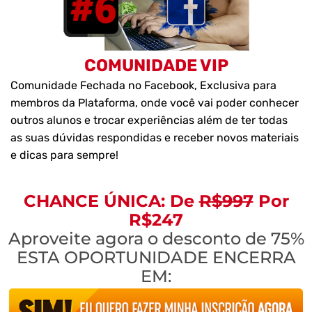
COMUNIDADE VIP
Comunidade Fechada no Facebook, Exclusiva para
membros da Plataforma, onde você vai poder conhecer
outros alunos e trocar experiências além de ter todas
as suas dúvidas respondidas e receber novos materiais
e dicas para sempre!
CHANCE ÚNICA: De
R$997
Por
R$247
Aproveite agora o desconto de 75%
ESTA OPORTUNIDADE ENCERRA
EM: