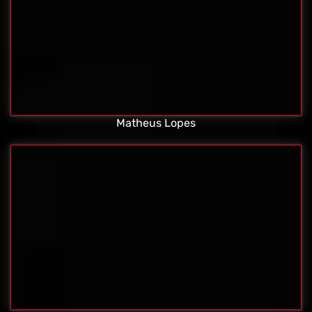
Matheus Lopes