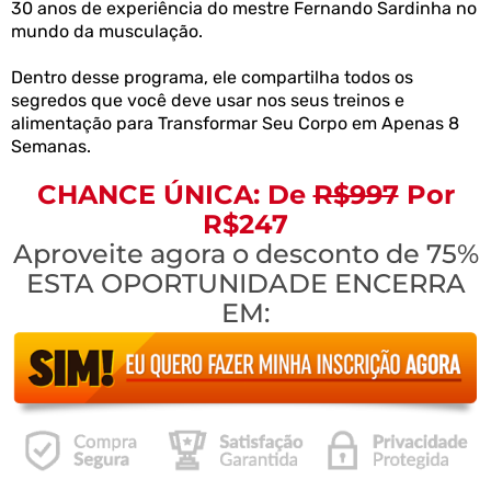
30 anos de experiência do mestre Fernando Sardinha no
mundo da musculação.
Dentro desse programa, ele compartilha todos os
segredos que você deve usar nos seus treinos e
alimentação para Transformar Seu Corpo em Apenas 8
Semanas.
CHANCE ÚNICA: De
R$997
Por
R$247
Aproveite agora o desconto de 75%
ESTA OPORTUNIDADE ENCERRA
EM: