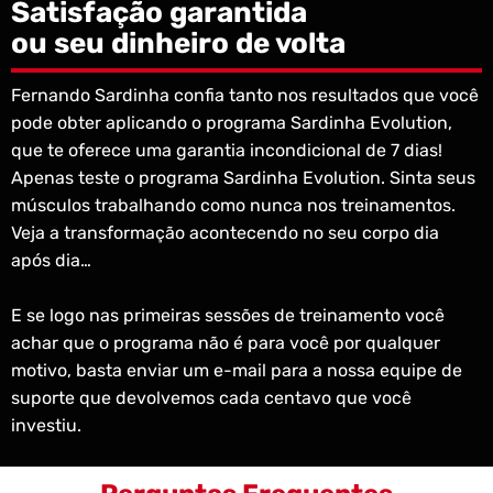
Satisfação garantida
ou seu dinheiro de volta
Fernando Sardinha confia tanto nos resultados que você
pode obter aplicando o programa Sardinha Evolution,
que te oferece uma garantia incondicional de 7 dias!
Apenas teste o programa Sardinha Evolution. Sinta seus
músculos trabalhando como nunca nos treinamentos.
Veja a transformação acontecendo no seu corpo dia
após dia…
E se logo nas primeiras sessões de treinamento você
achar que o programa não é para você por qualquer
motivo, basta enviar um e-mail para a nossa equipe de
suporte que devolvemos cada centavo que você
investiu.