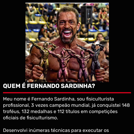
QUEM É FERNANDO SARDINHA?
Meu nome é Fernando Sardinha, sou fisiculturista
profissional, 3 vezes campeão mundial, já conquistei 148
troféus, 132 medalhas e 112 títulos em competições
oficiais de fisiculturismo.
Desenvolvi inúmeras técnicas para executar os