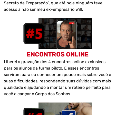
Secreto de Preparação", que até hoje ninguém teve
acesso a não ser meu ex-empresário Will.
ENCONTROS ONLINE
Liberei a gravação dos 4 encontros online exclusivos
para os alunos da turma piloto. E esses encontros
serviram para eu conhecer um pouco mais sobre você e
suas dificuldades, respondendo suas dúvidas com mais
qualidade e ajudando a montar um roteiro perfeito para
você alcançar o Corpo dos Sonhos.