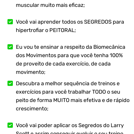
muscular muito mais eficaz;
Você vai aprender todos os SEGREDOS para
hipertrofiar o PEITORAL;
Eu vou te ensinar a respeito da Biomecânica
dos Movimentos para que você tenha 100%
de proveito de cada exercício, de cada
movimento;
Descubra a melhor sequência de treinos e
exercícios para você trabalhar TODO o seu
peito de forma MUITO mais efetiva e de rápido
crescimento;
Você vai poder aplicar os Segredos do Larry
Scott e assim conseguir evoluir o seu treino