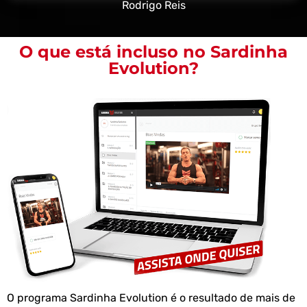
Rodrigo Reis
O que está incluso no Sardinha
Evolution?
O programa Sardinha Evolution é o resultado de mais de