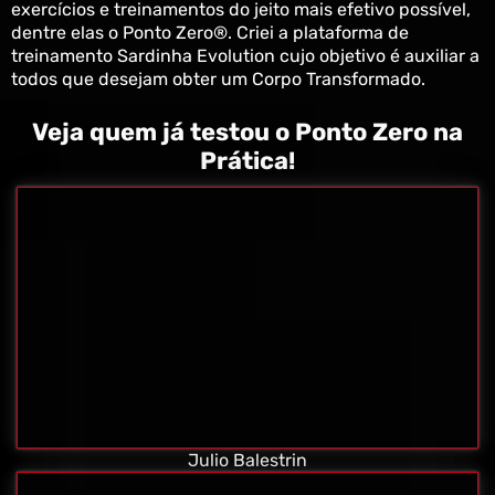
exercícios e treinamentos do jeito mais efetivo possível,
dentre elas o Ponto Zero®. Criei a plataforma de
treinamento Sardinha Evolution cujo objetivo é auxiliar a
todos que desejam obter um Corpo Transformado.
Veja quem já testou o Ponto Zero na
Prática!
Julio Balestrin