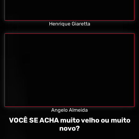
Henrique Giaretta
Angelo Almeida
VOCÊ SE ACHA muito velho ou muito
novo?